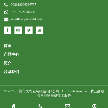
008618026286737
+86 18026286737
sales01@yuecailtd.com
首页
产品中心
简介
联系我们
© 2026 广州市悦彩包装制品有限公司 All Rights Reserved.
腾云建站
仅向商家提供技术服务