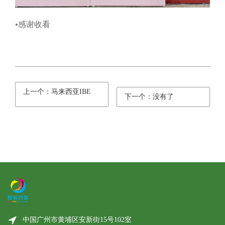
•感谢收看
上一个：马来西亚IBE
下一个：没有了
中国广州市黄埔区安新街15号102室