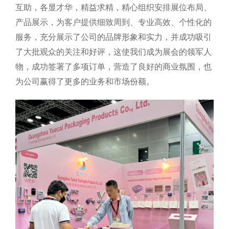
互助，各显才华，精益求精，精心组织安排展位布局、
产品展示，为客户提供细致周到、专业高效、个性化的
服务，充分展示了公司的品牌形象和实力，并成功吸引
了大批观众的关注和好评，这使我们成为展会的领军人
物，成功签署了多项订单，营造了良好的商业氛围，也
为公司赢得了更多的业务和市场份额。