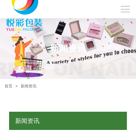
新闻资讯
首页
>
新闻资讯
新闻资讯