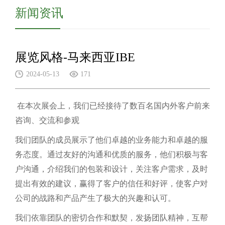
新闻资讯
展览风格-马来西亚IBE
2024-05-13
171
在本次展会上，我们已经接待了数百名国内外客户前来
咨询、交流和参观
我们团队的成员展示了他们卓越的业务能力和卓越的服
务态度。通过友好的沟通和优质的服务，他们积极与客
户沟通，介绍我们的包装和设计，关注客户需求，及时
提出有效的建议，赢得了客户的信任和好评，使客户对
公司的战路和产品产生了极大的兴趣和认可。
我们依靠团队的密切合作和默契，发扬团队精神，互帮