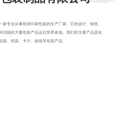
一家专业从事纸张印刷包装的生产厂家。它的设计、制造、
同功能的大量包装产品运往世界各地。我们的主要产品是化
纸箱、纸袋、卡片、贴纸等包装产品。