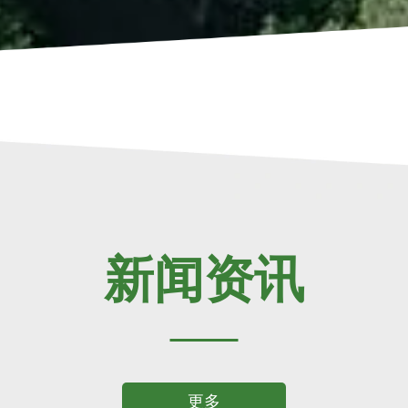
新闻资讯
更多