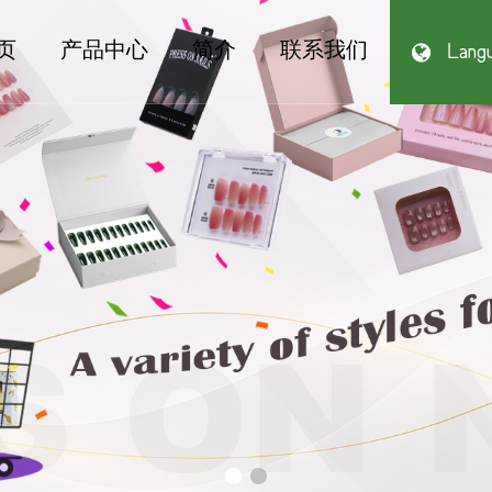
页
产品中心
简介
联系我们
Lang