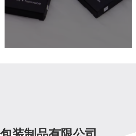
包装制品有限公司