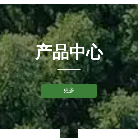
产品中心
更多