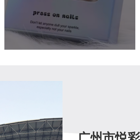
广州市悦彩