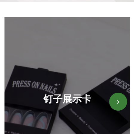
钉子展示卡